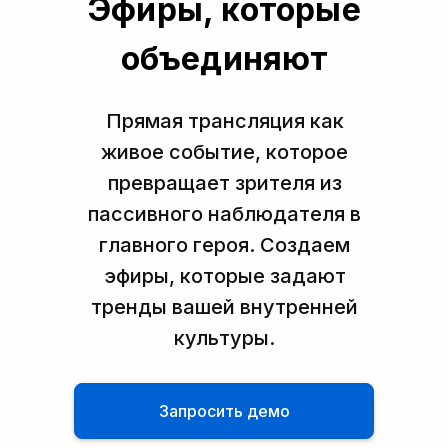
Эфиры, которые
объединяют
Прямая трансляция как
живое событие, которое
превращает зрителя из
пассивного наблюдателя в
главного героя. Создаем
эфиры, которые задают
тренды вашей внутренней
культуры.
Запросить демо