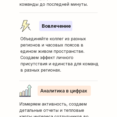
команды до последней минуты.
Вовлечение
Объединяйте коллег из разных
регионов и часовых поясов в
едином живом пространстве.
Создаем эффект личного
присутствия и единства для команд
в разных регионах.
Аналитика в цифрах
Измеряем активность, создаем
детальные отчеты и тепловые
карты интереса сотрудников во