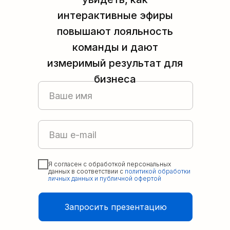
интерактивные эфиры
повышают лояльность
команды и дают
измеримый результат для
бизнеса
Я согласен с обработкой персональных
данных в соответствии с
политикой обработки
личных данных и публичной офертой
Запросить презентацию