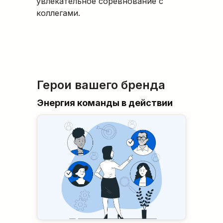
увлекательное соревнование с
коллегами.
Герои вашего бренда
Энергия команды в действии