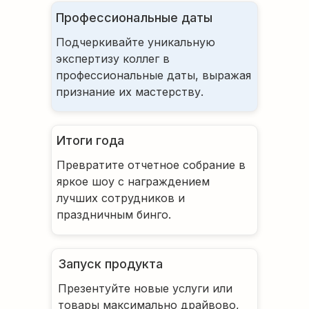
Профессиональные даты
Подчеркивайте уникальную
экспертизу коллег в
профессиональные даты, выражая
признание их мастерству.
Итоги года
Превратите отчетное собрание в
яркое шоу с награждением
лучших сотрудников и
праздничным бинго.
Запуск продукта
Презентуйте новые услуги или
товары максимально драйвово,