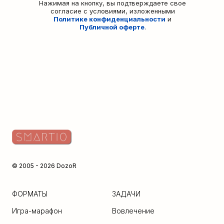
Нажимая на кнопку, вы подтверждаете свое
согласие с условиями, изложенными
Политике конфиденциальности
и
Публичной оферте
.
© 2005 - 2026 DozoR
ФОРМАТЫ
ЗАДАЧИ
Игра-марафон
Вовлечение