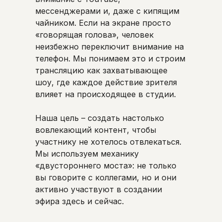
мессенджерами и, даже с кипящим
чайником. Если на экране просто
«говорящая голова», человек
неизбежно переключит внимание на
телефон. Мы понимаем это и строим
трансляцию как захватывающее
шоу, где каждое действие зрителя
влияет на происходящее в студии.
Наша цель – создать настолько
вовлекающий контент, чтобы
участнику не хотелось отвлекаться.
Мы используем механику
«двустороннего моста»: не только
вы говорите с коллегами, но и они
активно участвуют в создании
эфира здесь и сейчас.