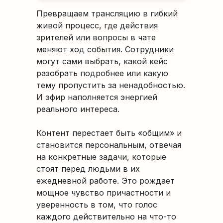
Превращаем трансляцию в гибкий
живой процесс, где действия
зрителей или вопросы в чате
меняют ход события. Сотрудники
могут сами выбрать, какой кейс
разобрать подробнее или какую
тему пропустить за ненадобностью.
И эфир наполняется энергией
реального интереса.
Контент перестает быть «общим» и
становится персональным, отвечая
на конкретные задачи, которые
стоят перед людьми в их
ежедневной работе. Это рождает
мощное чувство причастности и
уверенность в том, что голос
каждого действительно на что-то