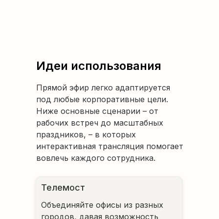
Идеи использования
Прямой эфир легко адаптируется
под любые корпоративные цели.
Ниже основные сценарии – от
рабочих встреч до масштабных
праздников, – в которых
интерактивная трансляция помогает
вовлечь каждого сотрудника.
Телемост
Объединяйте офисы из разных
городов, давая возможность