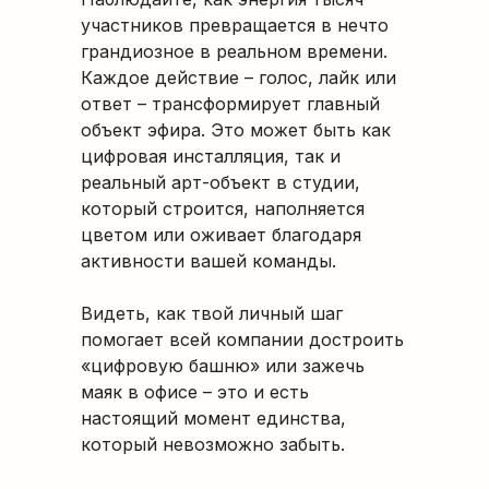
участников превращается в нечто
грандиозное в реальном времени.
Каждое действие – голос, лайк или
ответ – трансформирует главный
объект эфира. Это может быть как
цифровая инсталляция, так и
реальный арт-объект в студии,
который строится, наполняется
цветом или оживает благодаря
активности вашей команды.
Видеть, как твой личный шаг
помогает всей компании достроить
«цифровую башню» или зажечь
маяк в офисе – это и есть
настоящий момент единства,
который невозможно забыть.