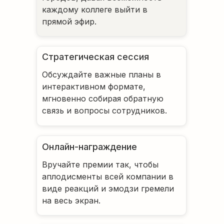
каждому коллеге выйти в
прямой эфир.
Стратегическая сессия
Обсуждайте важные планы в
интерактивном формате,
мгновенно собирая обратную
связь и вопросы сотрудников.
Онлайн-награждение
Вручайте премии так, чтобы
аплодисменты всей компании в
виде реакций и эмодзи гремели
на весь экран.