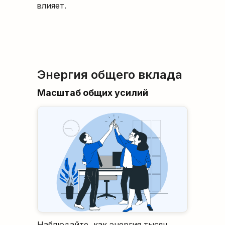
влияет.
Энергия общего вклада
Масштаб общих усилий
Наблюдайте, как энергия тысяч