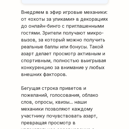
Внедряем в эфир игровые механики:
от «охоты за уликами» в декорациях
до онлайн-бинго с приглашенными
гостями. Зрители получают микро-
вызов, за который можно получить
реальные баллы или бонусы. Такой
азарт делает просмотр активным и
спортивным, полностью выигрывая
конкуренцию за внимание у любых
внешних факторов.
Бегущая строка приветов и
пожеланий, голосования, облако
слов, опросы, квизы... наши
механики позволяют каждому
участнику почувствовать азарт,
превращая просмотр в