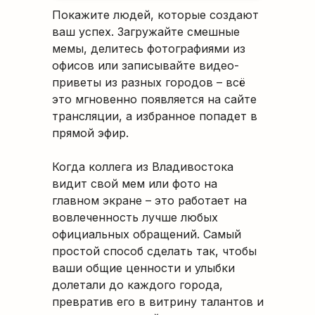
Покажите людей, которые создают
ваш успех. Загружайте смешные
мемы, делитесь фотографиями из
офисов или записывайте видео-
приветы из разных городов – всё
это мгновенно появляется на сайте
трансляции, а избранное попадет в
прямой эфир.
Когда коллега из Владивостока
видит свой мем или фото на
главном экране – это работает на
вовлеченность лучше любых
официальных обращений. Самый
простой способ сделать так, чтобы
ваши общие ценности и улыбки
долетали до каждого города,
превратив его в витрину талантов и