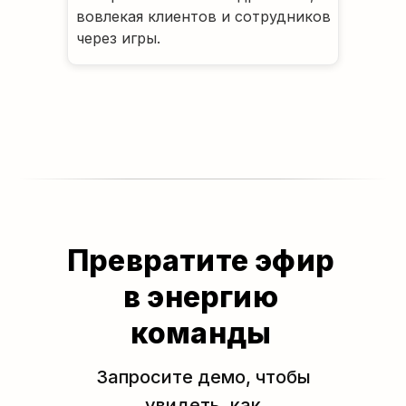
вовлекая клиентов и сотрудников
через игры.
Превратите эфир
в энергию
команды
Запросите демо, чтобы
увидеть, как