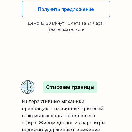
Получить предложение
Демо 15-20 минут · Смета за 24 часа ·
Без обязательств
Стираем границы
Интерактивные механики
превращают пассивных зрителей
в активных соавторов вашего
эфира. Живой диалог и азарт игры
надежно удерживают внимание