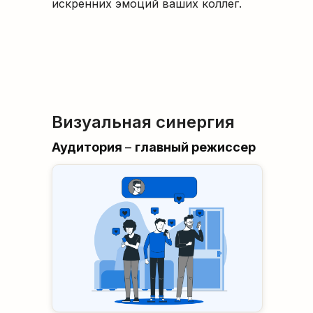
искренних эмоций ваших коллег.
Визуальная синергия
Аудитория
–
главный режиссер