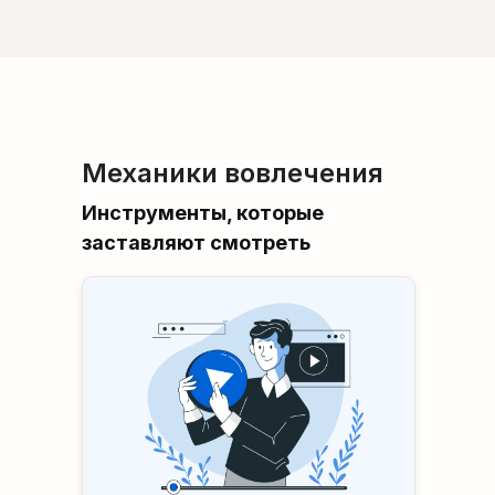
Механики вовлечения
Инструменты, которые
заставляют смотреть