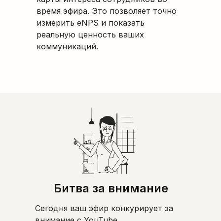
время эфира. Это позволяет точно
измерить eNPS и показать
реальную ценность ваших
коммуникаций.
Битва за внимание
Сегодня ваш эфир конкурирует за
внимание с YouTube,